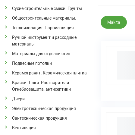
Сухие строительные смеси. Грунты.
Общестроительные материалы.
Makita
Теплоизоляция. Пароизоляция
Ручной инструмент и расходные
материалы
Материалы для отделки стен
Подвесные потолки
Керамогранит. Керамическая плитка
Краски. Лаки. Растворители.
Огнебиозащита, антисептики
Двери
Электротехническая продукция
Сантехническая продукция
Вентиляция