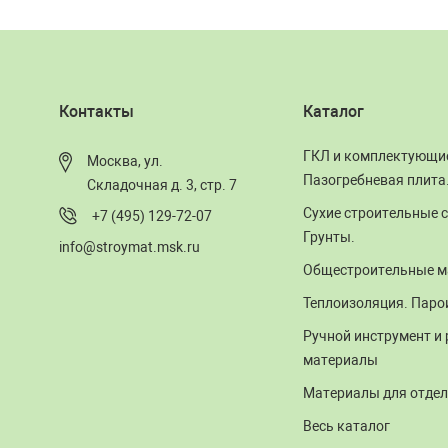
Контакты
Каталог
ГКЛ и комплектующи
Москва, ул.
Пазогребневая плита
Складочная д. 3, стр. 7
Сухие строительные с
+7 (495) 129-72-07
Грунты.
info@stroymat.msk.ru
Общестроительные м
Теплоизоляция. Паро
Ручной инструмент и
материалы
Материалы для отдел
Весь каталог