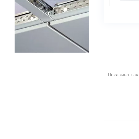
Показывать на