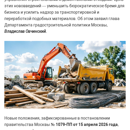
этих нововведений — уменьшить бюрократическое бремя для
бизнеса и усилить надзор за транспортировкой и
переработкой подобных материалов. Об этом заявил глава
Департамента градостроительной политики Москвы,
Владислав Овчинский.
Новые положения, зафиксированные в постановлении
правительства Москвы
№ 1079-ПП от 15 апреля 2026 года
,