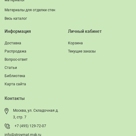
материалы
Материалы для отделки стен
Весь каталог
Информация
Личный кабинет
Доставка
Корзина
Распродажа
Текущие заказы
Вопрос-ответ
Статьи
Библиотека
Карта сайта
Контакты
Москва, ул. Складочная д.
3, стр. 7
+7 (495) 129-72-07
info@stroymat.msk.ru