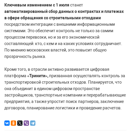
Ключевым изменением с 1 июля
станет
автоматизированный сбор данных о контрактах и платежах
в сфере обращения со строительными отходами
посредством интеграции с внешними информационными
системами. Это обеспечит контроль не только за самим
процессом перевозки, но и за его экономической
составляющей: кто, с кем и на каких условиях сотрудничает.
По мнению московских властей, это повысит общую
прозрачность рынка.
Кроме того, в отрасли активно развивается цифровая
платформа
«Тринити»,
призванная осуществлять контроль за
транспортировкой строительных отходов. Планируется, что
она объединит в едином цифровом пространстве
застройщиков, транспортные компании и перерабатывающие
предприятия, а также упростит поиск партнеров, заключение
договоров, планирование логистики и проведение расчетов.