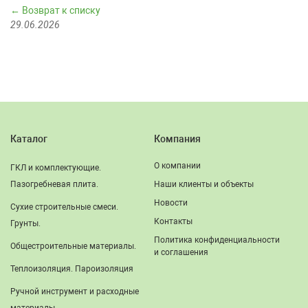
← Возврат к списку
29.06.2026
Каталог
Компания
О компании
ГКЛ и комплектующие.
Пазогребневая плита.
Наши клиенты и объекты
Новости
Сухие строительные смеси.
Контакты
Грунты.
Политика конфиденциальности
Общестроительные материалы.
и соглашения
Теплоизоляция. Пароизоляция
Ручной инструмент и расходные