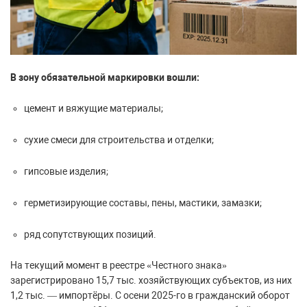
В зону обязательной маркировки вошли:
цемент и вяжущие материалы;
сухие смеси для строительства и отделки;
гипсовые изделия;
герметизирующие составы, пены, мастики, замазки;
ряд сопутствующих позиций.
На текущий момент в реестре «Честного знака»
зарегистрировано 15,7 тыс. хозяйствующих субъектов, из них
1,2 тыс. — импортёры. С осени 2025-го в гражданский оборот