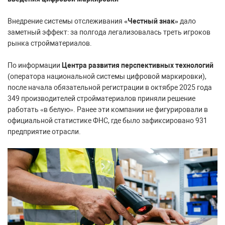
Внедрение системы отслеживания
«Честный знак»
дало
заметный эффект: за полгода легализовалась треть игроков
рынка стройматериалов.
По информации
Центра развития перспективных технологий
(оператора национальной системы цифровой маркировки),
после начала обязательной регистрации в октябре 2025 года
349 производителей стройматериалов приняли решение
работать «в белую». Ранее эти компании не фигурировали в
официальной статистике ФНС, где было зафиксировано 931
предприятие отрасли.