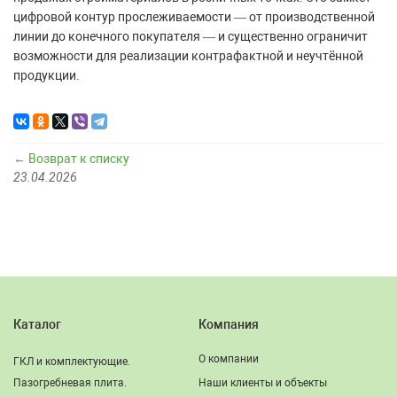
цифровой контур прослеживаемости — от производственной
линии до конечного покупателя — и существенно ограничит
возможности для реализации контрафактной и неучтённой
продукции.
← Возврат к списку
23.04.2026
Каталог
Компания
О компании
ГКЛ и комплектующие.
Пазогребневая плита.
Наши клиенты и объекты